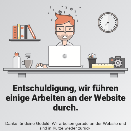
Entschuldigung, wir führen
einige Arbeiten an der Website
durch.
Danke für deine Geduld. Wir arbeiten gerade an der Website und
sind in Kürze wieder zurück.