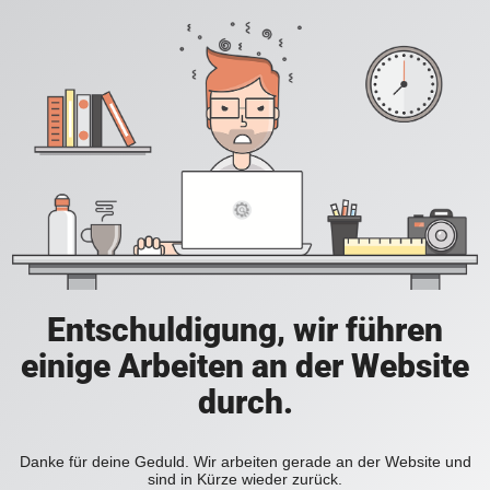
Entschuldigung, wir führen
einige Arbeiten an der Website
durch.
Danke für deine Geduld. Wir arbeiten gerade an der Website und
sind in Kürze wieder zurück.